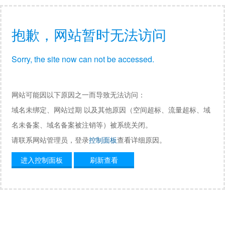
抱歉，网站暂时无法访问
Sorry, the site now can not be accessed.
网站可能因以下原因之一而导致无法访问：
域名未绑定、网站过期 以及其他原因（空间超标、流量超标、域
名未备案、域名备案被注销等）被系统关闭。
请联系网站管理员，登录
控制面板
查看详细原因。
进入控制面板
刷新查看